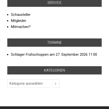
SERVICE
Schausteller
Mitglieder
Mitmachen?
TERMINE
Schlager Frühschoppen
am 27. September 2026 11:00
KATEGORIEN
Kategorien