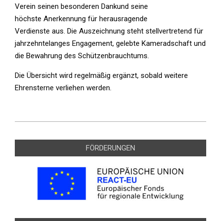
Verein seinen besonderen Dankund seine
höchste Anerkennung für herausragende
Verdienste aus. Die Auszeichnung steht stellvertretend für
jahrzehntelanges Engagement, gelebte Kameradschaft und
die Bewahrung des Schützenbrauchtums.
Die Übersicht wird regelmäßig ergänzt, sobald weitere
Ehrensterne verliehen werden.
2016-
10-
FÖRDERUNGEN
20