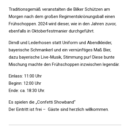
Traditionsgemäß veranstalten die Bilker Schützen am
Morgen nach dem großen Regimentskrönungsball einen
Frühschoppen. 2024 wird dieser, wie in den Jahren zuvor,
ebenfalls in Oktoberfestmanier durchgeführt.
Dirndl und Lederhosen statt Uniform und Abendkleider,
bayerische Schmankerl und ein vernünftiges Maß Bier,
dazu bayerische Live-Musik, Stimmung pur! Diese bunte
Mischung machte den Frühschoppen inzwischen legendär.
Einlass: 11:00 Uhr
Beginn: 12:00 Uhr
Ende: ca. 18:30 Uhr.
Es spielen die „Confetti Showband“
Der Eintritt ist frei – Gäste sind herzlich willkommen.
2024-