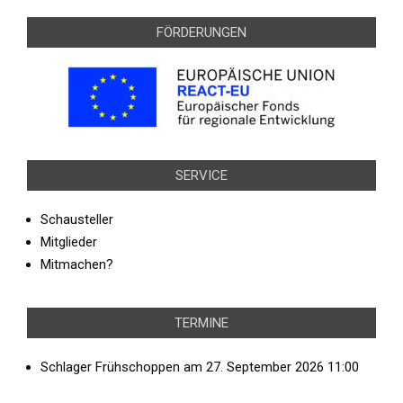
08-
FÖRDERUNGEN
12
SERVICE
Schausteller
Mitglieder
Mitmachen?
TERMINE
Schlager Frühschoppen
am 27. September 2026 11:00