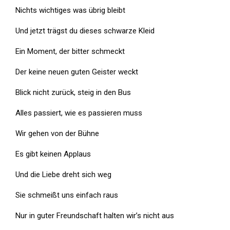
Nichts wichtiges was übrig bleibt
Und jetzt trägst du dieses schwarze Kleid
Ein Moment, der bitter schmeckt
Der keine neuen guten Geister weckt
Blick nicht zurück, steig in den Bus
Alles passiert, wie es passieren muss
Wir gehen von der Bühne
Es gibt keinen Applaus
Und die Liebe dreht sich weg
Sie schmeißt uns einfach raus
Nur in guter Freundschaft halten wir’s nicht aus