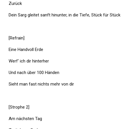
Zurück
Dein Sarg gleitet sanft hinunter, in die Tiefe, Stück für Stück
[Refrain]
Eine Handvoll Erde
Werf‘ ich dir hinterher
Und nach über 100 Händen
Sieht man fast nichts mehr von dir
[Strophe 2]
Am nächsten Tag