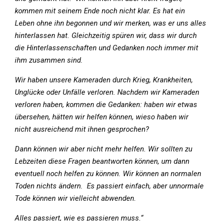
kommen mit seinem Ende noch nicht klar. Es hat ein
Leben ohne ihn begonnen und wir merken, was er uns alles
hinterlassen hat. Gleichzeitig spüren wir, dass wir durch
die Hinterlassenschaften und Gedanken noch immer mit
ihm zusammen sind.
Wir haben unsere Kameraden durch Krieg, Krankheiten,
Unglücke oder Unfälle verloren. Nachdem wir Kameraden
verloren haben, kommen die Gedanken: haben wir etwas
übersehen, hätten wir helfen können, wieso haben wir
nicht ausreichend mit ihnen gesprochen?
Dann können wir aber nicht mehr helfen. Wir sollten zu
Lebzeiten diese Fragen beantworten können, um dann
eventuell noch helfen zu können. Wir können an normalen
Toden nichts ändern. Es passiert einfach, aber unnormale
Tode können wir vielleicht abwenden.
Alles passiert, wie es passieren muss.“