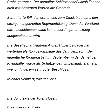
Grabe getragen. Der damalige Schützenchef Jakob Faasen
hielt mit bewegten Worten die Grabrede.
Somit hatte Bilk den ersten und zum Glück bis heute, den
einzigen ungekrönten Regimentskönig. Denn der Vorstand
hatte beschlossen, dass kein neuer Regimentskönig
ausgeschossen wird.
Die Gesellschaft Andreas-Hofer/Hubertus-Jäger hat
weiterhin als Königskompanie das Jahr verbracht. Der
eigentliche Krönungsball im September in der damaligen
Rheinhalle, wurde als Schützenball umbenannt. Damals,
wie ich finde, ein sehr guter Beschluss.
Michael Schwarz, zweiter Chef.
Die Songtexte der Toten Hosen: