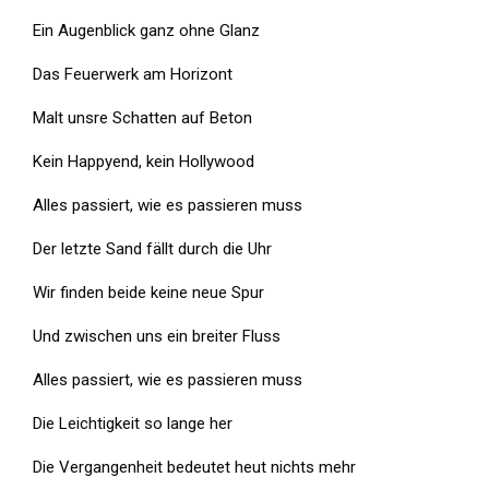
Ein Augenblick ganz ohne Glanz
Das Feuerwerk am Horizont
Malt unsre Schatten auf Beton
Kein Happyend, kein Hollywood
Alles passiert, wie es passieren muss
Der letzte Sand fällt durch die Uhr
Wir finden beide keine neue Spur
Und zwischen uns ein breiter Fluss
Alles passiert, wie es passieren muss
Die Leichtigkeit so lange her
Die Vergangenheit bedeutet heut nichts mehr