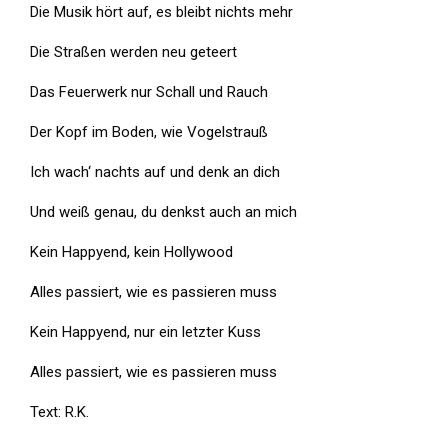
Die Musik hört auf, es bleibt nichts mehr
Die Straßen werden neu geteert
Das Feuerwerk nur Schall und Rauch
Der Kopf im Boden, wie Vogelstrauß
Ich wach‘ nachts auf und denk an dich
Und weiß genau, du denkst auch an mich
Kein Happyend, kein Hollywood
Alles passiert, wie es passieren muss
Kein Happyend, nur ein letzter Kuss
Alles passiert, wie es passieren muss
Text: R.K.