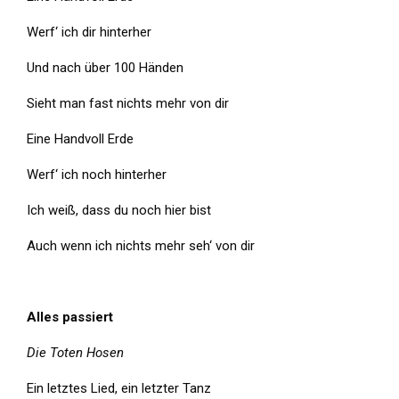
Werf‘ ich dir hinterher
Und nach über 100 Händen
Sieht man fast nichts mehr von dir
Eine Handvoll Erde
Werf‘ ich noch hinterher
Ich weiß, dass du noch hier bist
Auch wenn ich nichts mehr seh‘ von dir
Alles passiert
Die Toten Hosen
Ein letztes Lied, ein letzter Tanz