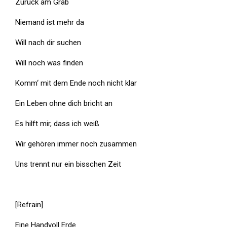
Zurück am Grab
Niemand ist mehr da
Will nach dir suchen
Will noch was finden
Komm‘ mit dem Ende noch nicht klar
Ein Leben ohne dich bricht an
Es hilft mir, dass ich weiß
Wir gehören immer noch zusammen
Uns trennt nur ein bisschen Zeit
[Refrain]
Eine Handvoll Erde